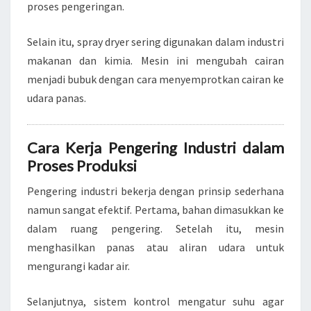
proses pengeringan.
Selain itu, spray dryer sering digunakan dalam industri
makanan dan kimia. Mesin ini mengubah cairan
menjadi bubuk dengan cara menyemprotkan cairan ke
udara panas.
Cara Kerja Pengering Industri dalam
Proses Produksi
Pengering industri bekerja dengan prinsip sederhana
namun sangat efektif. Pertama, bahan dimasukkan ke
dalam ruang pengering. Setelah itu, mesin
menghasilkan panas atau aliran udara untuk
mengurangi kadar air.
Selanjutnya, sistem kontrol mengatur suhu agar