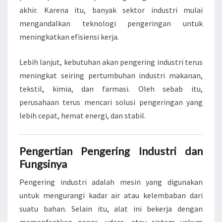
akhir. Karena itu, banyak sektor industri mulai
mengandalkan teknologi pengeringan untuk
meningkatkan efisiensi kerja.
Lebih lanjut, kebutuhan akan pengering industri terus
meningkat seiring pertumbuhan industri makanan,
tekstil, kimia, dan farmasi. Oleh sebab itu,
perusahaan terus mencari solusi pengeringan yang
lebih cepat, hemat energi, dan stabil.
Pengertian Pengering Industri dan
Fungsinya
Pengering industri adalah mesin yang digunakan
untuk mengurangi kadar air atau kelembaban dari
suatu bahan. Selain itu, alat ini bekerja dengan