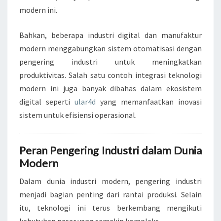
modern ini.
Bahkan, beberapa industri digital dan manufaktur
modern menggabungkan sistem otomatisasi dengan
pengering industri untuk meningkatkan
produktivitas. Salah satu contoh integrasi teknologi
modern ini juga banyak dibahas dalam ekosistem
digital seperti
ular4d
yang memanfaatkan inovasi
sistem untuk efisiensi operasional.
Peran Pengering Industri dalam Dunia
Modern
Dalam dunia industri modern, pengering industri
menjadi bagian penting dari rantai produksi. Selain
itu, teknologi ini terus berkembang mengikuti