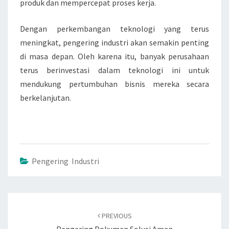
produk dan mempercepat proses kerja.
Dengan perkembangan teknologi yang terus
meningkat, pengering industri akan semakin penting
di masa depan. Oleh karena itu, banyak perusahaan
terus berinvestasi dalam teknologi ini untuk
mendukung pertumbuhan bisnis mereka secara
berkelanjutan.
Pengering Industri
Post
navigation
PREVIOUS