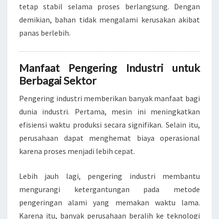
tetap stabil selama proses berlangsung. Dengan
demikian, bahan tidak mengalami kerusakan akibat
panas berlebih.
Manfaat Pengering Industri untuk
Berbagai Sektor
Pengering industri memberikan banyak manfaat bagi
dunia industri. Pertama, mesin ini meningkatkan
efisiensi waktu produksi secara signifikan. Selain itu,
perusahaan dapat menghemat biaya operasional
karena proses menjadi lebih cepat.
Lebih jauh lagi, pengering industri membantu
mengurangi ketergantungan pada metode
pengeringan alami yang memakan waktu lama.
Karena itu, banyak perusahaan beralih ke teknologi