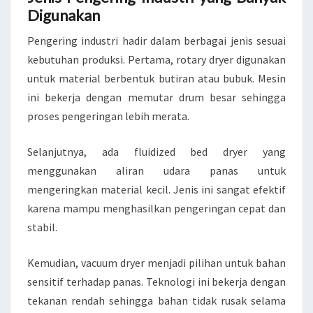
Digunakan
Pengering industri hadir dalam berbagai jenis sesuai
kebutuhan produksi. Pertama, rotary dryer digunakan
untuk material berbentuk butiran atau bubuk. Mesin
ini bekerja dengan memutar drum besar sehingga
proses pengeringan lebih merata.
Selanjutnya, ada fluidized bed dryer yang
menggunakan aliran udara panas untuk
mengeringkan material kecil. Jenis ini sangat efektif
karena mampu menghasilkan pengeringan cepat dan
stabil.
Kemudian, vacuum dryer menjadi pilihan untuk bahan
sensitif terhadap panas. Teknologi ini bekerja dengan
tekanan rendah sehingga bahan tidak rusak selama