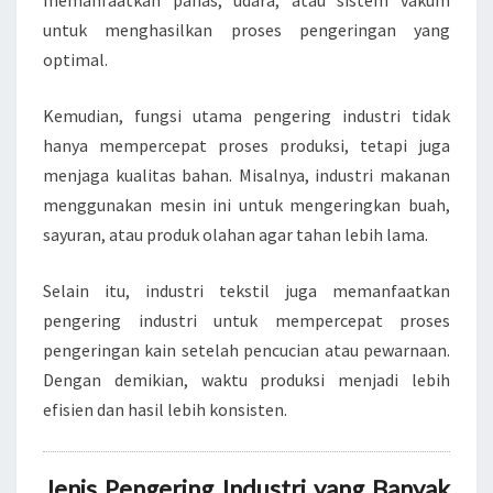
memanfaatkan panas, udara, atau sistem vakum
untuk menghasilkan proses pengeringan yang
optimal.
Kemudian, fungsi utama pengering industri tidak
hanya mempercepat proses produksi, tetapi juga
menjaga kualitas bahan. Misalnya, industri makanan
menggunakan mesin ini untuk mengeringkan buah,
sayuran, atau produk olahan agar tahan lebih lama.
Selain itu, industri tekstil juga memanfaatkan
pengering industri untuk mempercepat proses
pengeringan kain setelah pencucian atau pewarnaan.
Dengan demikian, waktu produksi menjadi lebih
efisien dan hasil lebih konsisten.
Jenis Pengering Industri yang Banyak