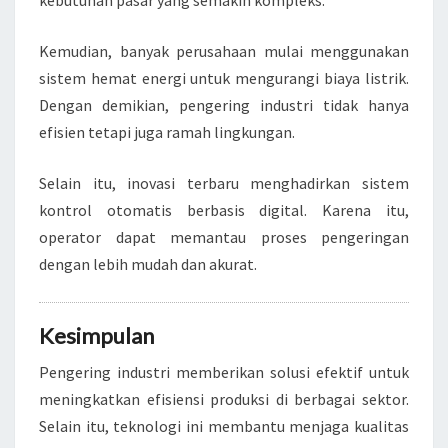
kebutuhan pasar yang semakin kompleks.
Kemudian, banyak perusahaan mulai menggunakan
sistem hemat energi untuk mengurangi biaya listrik.
Dengan demikian, pengering industri tidak hanya
efisien tetapi juga ramah lingkungan.
Selain itu, inovasi terbaru menghadirkan sistem
kontrol otomatis berbasis digital. Karena itu,
operator dapat memantau proses pengeringan
dengan lebih mudah dan akurat.
Kesimpulan
Pengering industri memberikan solusi efektif untuk
meningkatkan efisiensi produksi di berbagai sektor.
Selain itu, teknologi ini membantu menjaga kualitas