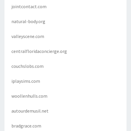
jointcontact.com
natural-body.org
valleyscene.com
centralfloridaconcierge.org
couchslobs.com
iplaysims.com
woollenhulls.com
autourdemusil.net
bradgrace.com