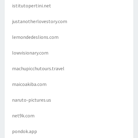
istitutopertini.net
justanotherlovestory.com
lemondedeslions.com
lowvisionary.com
machupicchutours.travel
maicoakiba.com
naruto-pictures.us
net9k.com
pondok.app