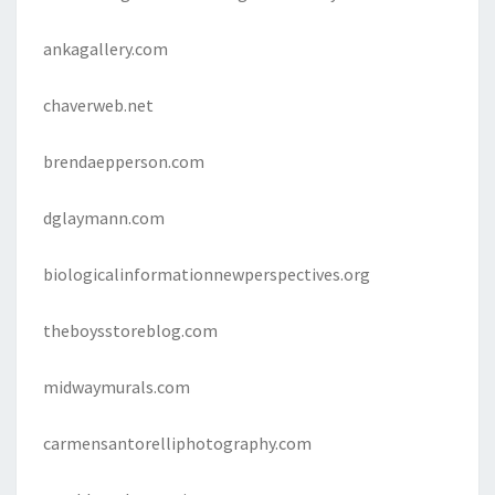
ankagallery.com
chaverweb.net
brendaepperson.com
dglaymann.com
biologicalinformationnewperspectives.org
theboysstoreblog.com
midwaymurals.com
carmensantorelliphotography.com