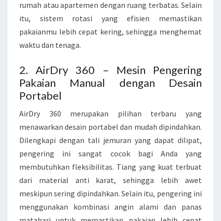
rumah atau apartemen dengan ruang terbatas. Selain
itu, sistem rotasi yang efisien memastikan
pakaianmu lebih cepat kering, sehingga menghemat
waktu dan tenaga.
2. AirDry 360 – Mesin Pengering
Pakaian Manual dengan Desain
Portabel
AirDry 360 merupakan pilihan terbaru yang
menawarkan desain portabel dan mudah dipindahkan.
Dilengkapi dengan tali jemuran yang dapat dilipat,
pengering ini sangat cocok bagi Anda yang
membutuhkan fleksibilitas. Tiang yang kuat terbuat
dari material anti karat, sehingga lebih awet
meskipun sering dipindahkan. Selain itu, pengering ini
menggunakan kombinasi angin alami dan panas
matahari untuk memastikan pakaian lebih cepat