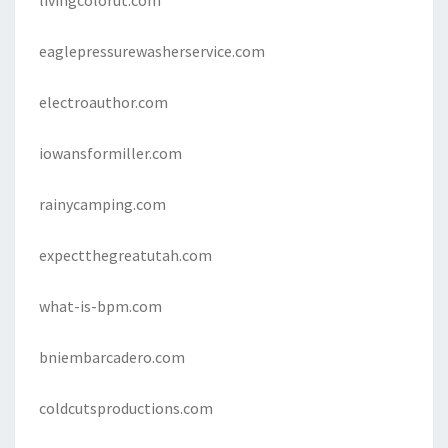
livingcolorut.com
eaglepressurewasherservice.com
electroauthor.com
iowansformiller.com
rainycamping.com
expectthegreatutah.com
what-is-bpm.com
bniembarcadero.com
coldcutsproductions.com