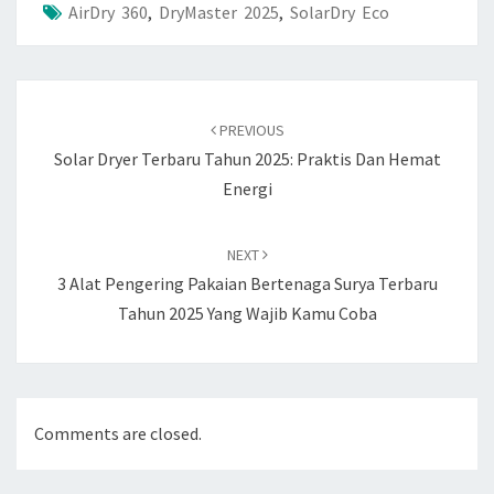
AirDry 360
,
DryMaster 2025
,
SolarDry Eco
Post
navigation
PREVIOUS
Solar Dryer Terbaru Tahun 2025: Praktis Dan Hemat
Energi
NEXT
3 Alat Pengering Pakaian Bertenaga Surya Terbaru
Tahun 2025 Yang Wajib Kamu Coba
Comments are closed.