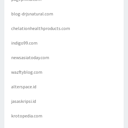
blog-drjsnatural.com
chelationhealthproducts.com
indigo99.com
newsasiatoday.com
wazftyblog.com
alterspace.id
jasaskripsi.id
krotopedia.com