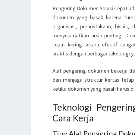
Pengering Dokumen Solusi Cepat ada
dokumen yang basah karena tumpa
organisasi, perpustakaan, bisnis
menyelamatkan arsip penting. Doku
cepat kering secara efektif sanga
praktis dengan berbagai teknologi
Alat pengering dokumen bekerja d
dan menjaga struktur kertas tetap 
ketika dokumen yang basah harus di
Teknologi Pengeri
Cara Kerja
Tipe Alat Pengering Dok