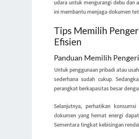
udara untuk mengurangi debu dan a
ini membantu menjaga dokumen teta
Tips Memilih Penge
Efisien
Panduan Memilih Penger
Untuk penggunaan pribadi atau usah
sederhana sudah cukup. Sedangka
perangkat berkapasitas besar denga
Selanjutnya, perhatikan konsumsi
dokumen yang hemat energi dapat
Sementara tingkat kebisingan rendah