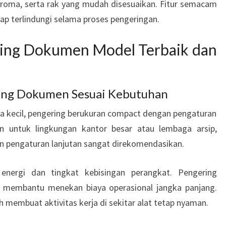
roma, serta rak yang mudah disesuaikan. Fitur semacam
p terlindungi selama proses pengeringan.
ring Dokumen Model Terbaik dan
ing Dokumen Sesuai Kebutuhan
a kecil, pengering berukuran compact dengan pengaturan
n untuk lingkungan kantor besar atau lembaga arsip,
n pengaturan lanjutan sangat direkomendasikan.
 energi dan tingkat kebisingan perangkat. Pengering
 membantu menekan biaya operasional jangka panjang.
 membuat aktivitas kerja di sekitar alat tetap nyaman.