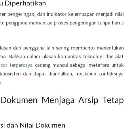
lu Diperhatikan
mer pengeringan, dan indikator kelembapan menjadi nilai
tu pengguna memantau proses pengeringan tanpa harus
ulasan dari pengguna lain sering membantu menentukan
ma. Bahkan dalam ulasan komunitas teknologi dan alat
acor terpercaya
kadang muncul sebagai metafora untuk
 konsisten dan dapat diandalkan, meskipun konteksnya
k.
 Dokumen Menjaga Arsip Tetap
si dan Nilai Dokumen